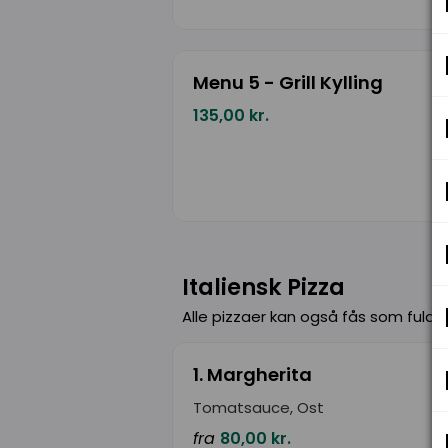
Menu 5 - Grill Kylling
135,00 kr.
Italiensk Pizza
Alle pizzaer kan også fås som fuldko
1. Margherita
Tomatsauce, Ost
fra
80,00 kr.