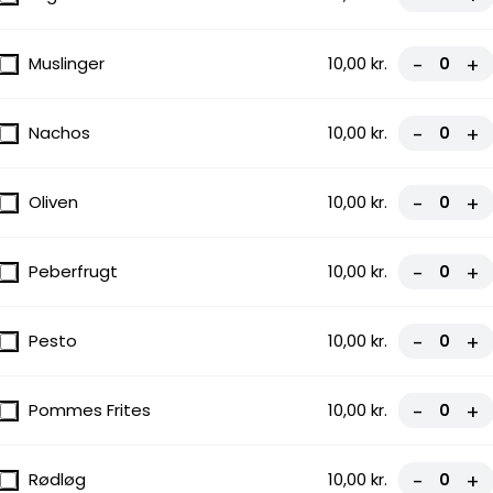
Muslinger
10,00 kr.
-
+
Nachos
10,00 kr.
-
+
Oliven
10,00 kr.
-
+
Peberfrugt
10,00 kr.
-
+
Pesto
10,00 kr.
-
+
Pommes Frites
10,00 kr.
-
+
Rødløg
10,00 kr.
-
+