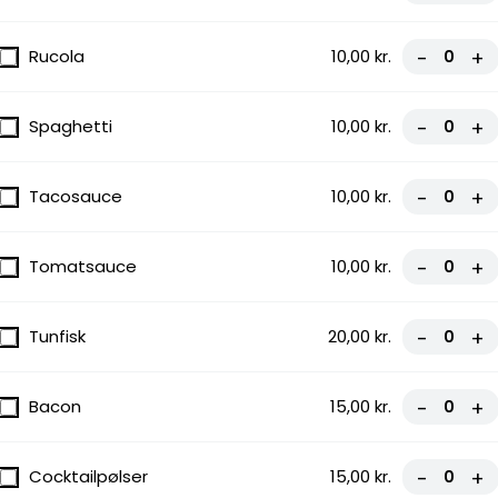
Rucola
10,00 kr.
-
+
Spaghetti
10,00 kr.
-
+
Tacosauce
10,00 kr.
-
+
Tomatsauce
10,00 kr.
-
+
Tunfisk
20,00 kr.
-
+
Bacon
15,00 kr.
-
+
Cocktailpølser
15,00 kr.
-
+