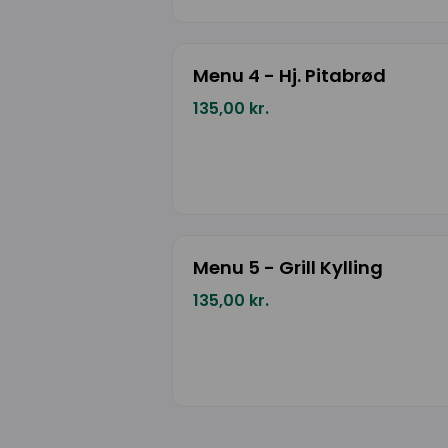
Menu 4 - Hj. Pitabrød
135,00 kr.
Menu 5 - Grill Kylling
135,00 kr.