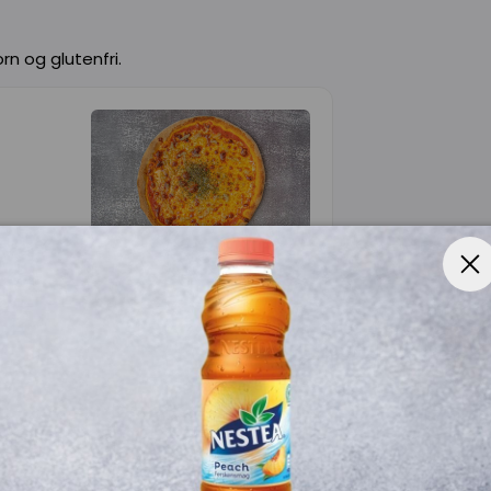
rn og glutenfri.