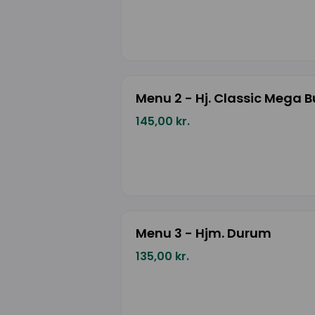
Menu 2 - Hj. Classic Mega B
145,00 kr.
Menu 3 - Hjm. Durum
135,00 kr.