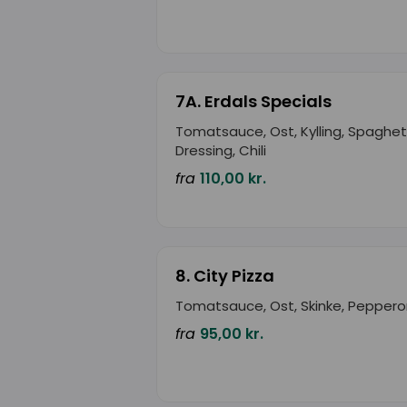
7A. Erdals Specials
Tomatsauce, Ost, Kylling, Spaghett
Dressing, Chili
fra
110,00 kr.
8. City Pizza
Tomatsauce, Ost, Skinke, Peppero
fra
95,00 kr.