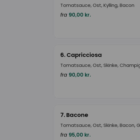
Tomatsauce, Ost, Kylling, Bacon
fra
90,00 kr.
6. Capricciosa
Tomatsauce, Ost, Skinke, Champi
fra
90,00 kr.
7. Bacone
Tomatsauce, Ost, Skinke, Bacon, 
fra
95,00 kr.