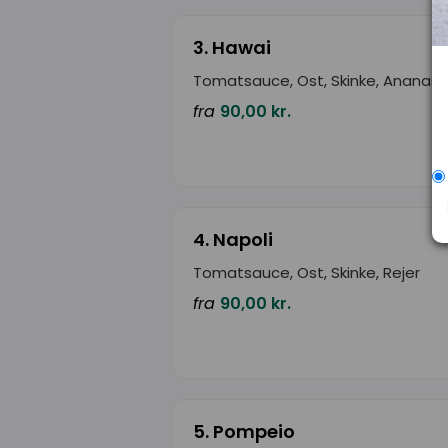
3. Hawai
Tomatsauce, Ost, Skinke, Ananas
fra
90,00 kr.
4. Napoli
Tomatsauce, Ost, Skinke, Rejer
fra
90,00 kr.
5. Pompeio