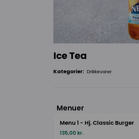
Ice Tea
Kategorier:
Drikkevarer
Menuer
Menu 1 - Hj. Classic Burger
135,00 kr.