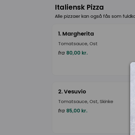
Italiensk Pizza
Alle pizzaer kan også fås som fuldko
1. Margherita
Tomatsauce, Ost
fra
80,00 kr.
2. Vesuvio
Tomatsauce, Ost, Skinke
fra
85,00 kr.