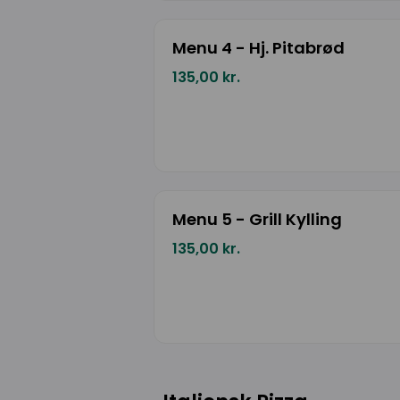
Menu 4 - Hj. Pitabrød
135,00 kr.
Menu 5 - Grill Kylling
135,00 kr.