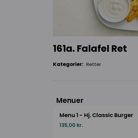
161a. Falafel Ret
Kategorier:
Retter
Menuer
Menu 1 - Hj. Classic Burger
135,00 kr.