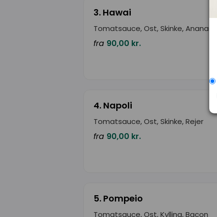
3. Hawai
Tomatsauce, Ost, Skinke, Ananas
fra
90,00 kr.
4. Napoli
Tomatsauce, Ost, Skinke, Rejer
fra
90,00 kr.
5. Pompeio
Tomatsauce, Ost, Kylling, Bacon