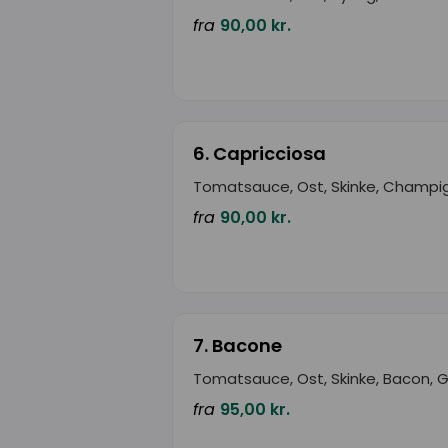
fra
90,00 kr.
6. Capricciosa
Tomatsauce, Ost, Skinke, Champi
fra
90,00 kr.
7. Bacone
Tomatsauce, Ost, Skinke, Bacon, 
fra
95,00 kr.