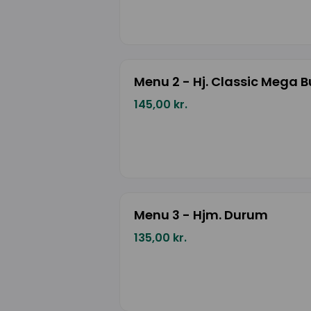
Menu 2 - Hj. Classic Mega B
145,00 kr.
Menu 3 - Hjm. Durum
135,00 kr.