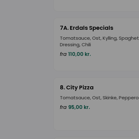
7A. Erdals Specials
Tomatsauce, Ost, Kylling, Spaghett
Dressing, Chili
fra
110,00 kr.
8. City Pizza
Tomatsauce, Ost, Skinke, Peppero
fra
95,00 kr.