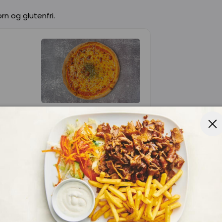
rn og glutenfri.