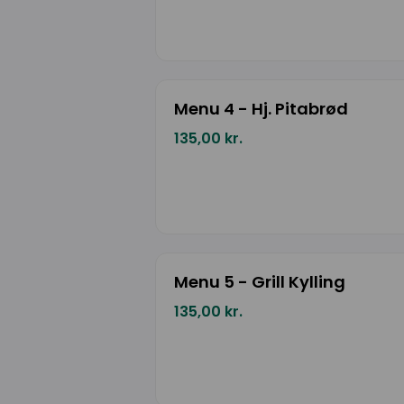
Menu 4 - Hj. Pitabrød
135,00 kr.
Menu 5 - Grill Kylling
135,00 kr.