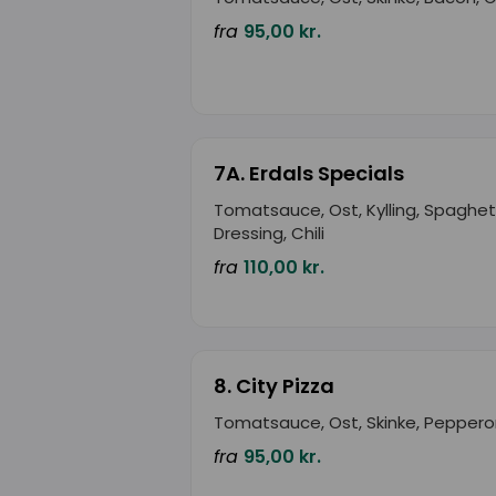
fra
95,00 kr.
7A. Erdals Specials
Tomatsauce, Ost, Kylling, Spaghett
Dressing, Chili
fra
110,00 kr.
8. City Pizza
Tomatsauce, Ost, Skinke, Peppero
fra
95,00 kr.