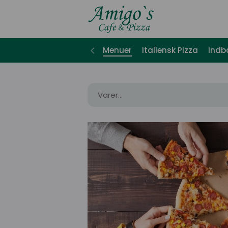
Menuer
Italiensk Pizza
Indb