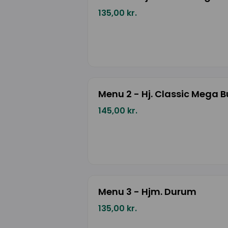
135,00 kr.
Menu 2 - Hj. Classic Mega B
145,00 kr.
Menu 3 - Hjm. Durum
135,00 kr.