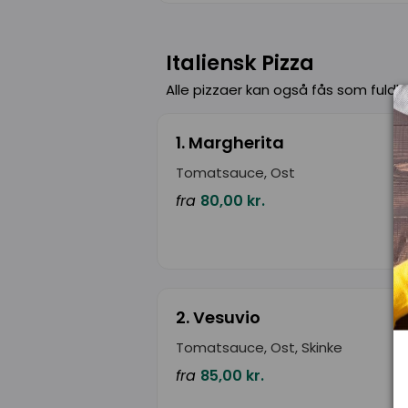
Italiensk Pizza
Alle pizzaer kan også fås som fuldko
1. Margherita
Tomatsauce, Ost
fra
80,00 kr.
2. Vesuvio
Tomatsauce, Ost, Skinke
fra
85,00 kr.