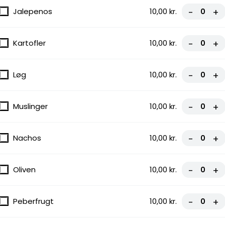
Jalepenos
10,00 kr.
-
+
Kartofler
10,00 kr.
-
+
Løg
10,00 kr.
-
+
Muslinger
10,00 kr.
-
+
Nachos
10,00 kr.
-
+
Oliven
10,00 kr.
-
+
Peberfrugt
10,00 kr.
-
+