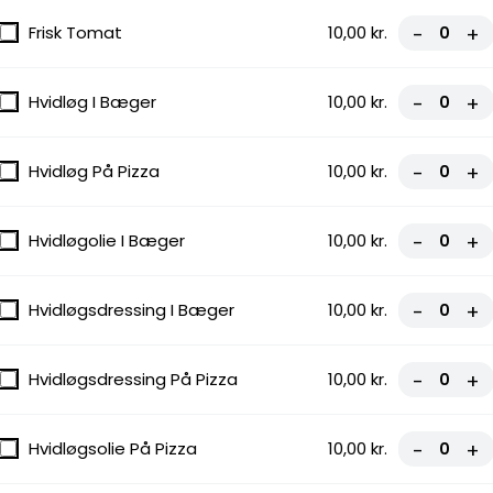
Frisk Tomat
10,00 kr.
-
+
Hvidløg I Bæger
10,00 kr.
-
+
Hvidløg På Pizza
10,00 kr.
-
+
Hvidløgolie I Bæger
10,00 kr.
-
+
Hvidløgsdressing I Bæger
10,00 kr.
-
+
Hvidløgsdressing På Pizza
10,00 kr.
-
+
rn og glutenfri.
Hvidløgsolie På Pizza
10,00 kr.
-
+