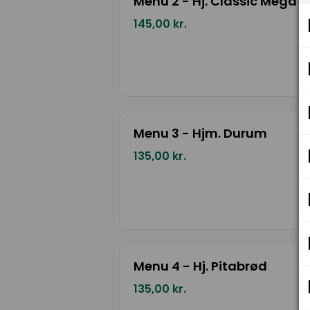
Menu 2 - Hj. Classic Mega B
145,00 kr.
Menu 3 - Hjm. Durum
135,00 kr.
Menu 4 - Hj. Pitabrød
135,00 kr.