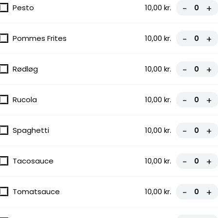
Pesto
10,00 kr.
-
+
Pommes Frites
10,00 kr.
-
+
Rødløg
10,00 kr.
-
+
Rucola
10,00 kr.
-
+
Spaghetti
10,00 kr.
-
+
Tacosauce
10,00 kr.
-
+
Tomatsauce
10,00 kr.
-
+