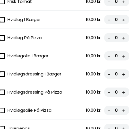
Frisk Tomat
10,00 kr.
-
+
Hvidløg I Bæger
10,00 kr.
-
+
Hvidløg På Pizza
10,00 kr.
-
+
Hvidløgolie I Bæger
10,00 kr.
-
+
Hvidløgsdressing I Bæger
10,00 kr.
-
+
rn og glutenfri.
Hvidløgsdressing På Pizza
10,00 kr.
-
+
Hvidløgsolie På Pizza
10,00 kr.
-
+
Jalepenos
10,00 kr.
-
+