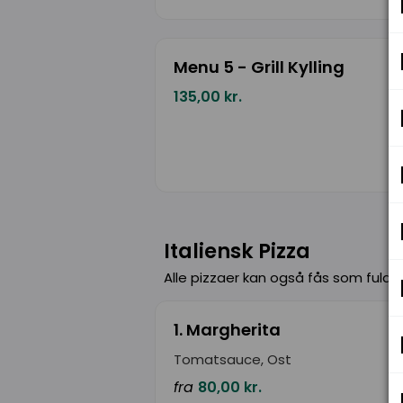
Menu 5 - Grill Kylling
135,00 kr.
Italiensk Pizza
Alle pizzaer kan også fås som fuldko
1. Margherita
Tomatsauce, Ost
fra
80,00 kr.