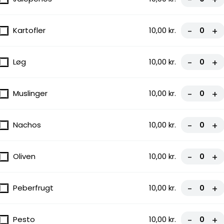
Kartofler
10,00 kr.
-
+
Løg
10,00 kr.
-
+
Muslinger
10,00 kr.
-
+
Nachos
10,00 kr.
-
+
Oliven
10,00 kr.
-
+
Peberfrugt
10,00 kr.
-
+
Pesto
10,00 kr.
-
+