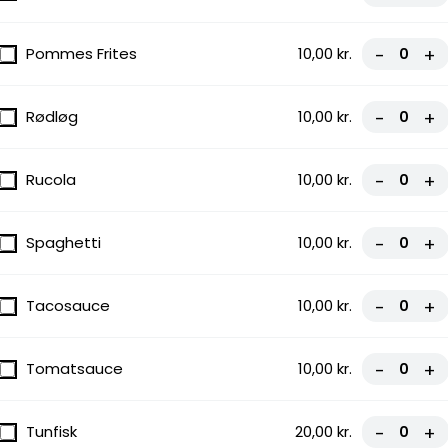
Pommes Frites
10,00 kr.
-
+
Rødløg
10,00 kr.
-
+
Rucola
10,00 kr.
-
+
Spaghetti
10,00 kr.
-
+
Tacosauce
10,00 kr.
-
+
Tomatsauce
10,00 kr.
-
+
Tunfisk
20,00 kr.
-
+