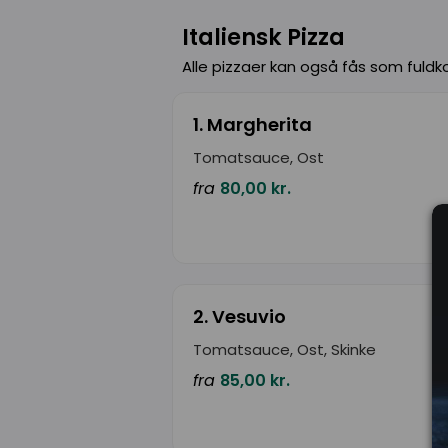
Italiensk Pizza
Alle pizzaer kan også fås som fuldko
1. Margherita
Tomatsauce, Ost
fra
80,00 kr.
2. Vesuvio
Tomatsauce, Ost, Skinke
fra
85,00 kr.