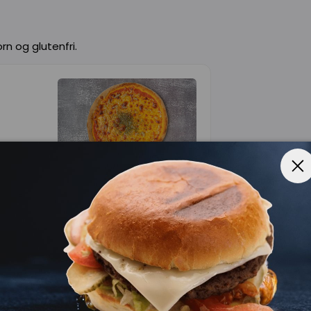
rn og glutenfri.