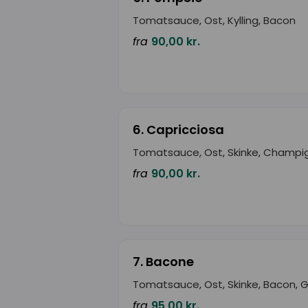
Tomatsauce, Ost, Kylling, Bacon
fra
90,00 kr.
6. Capricciosa
Tomatsauce, Ost, Skinke, Champi
fra
90,00 kr.
7. Bacone
Tomatsauce, Ost, Skinke, Bacon, 
fra
95,00 kr.