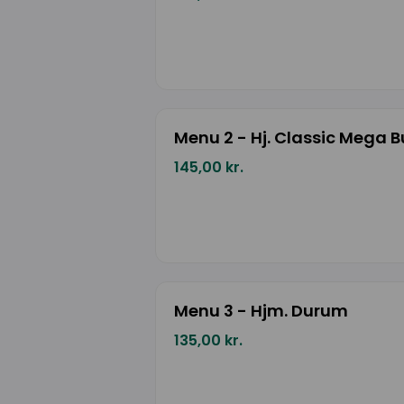
Menu 2 - Hj. Classic Mega B
145,00 kr.
Menu 3 - Hjm. Durum
135,00 kr.