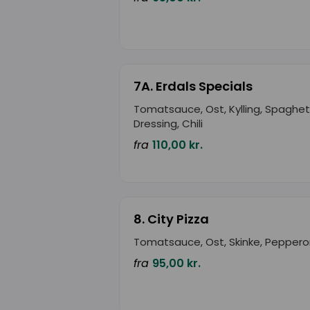
7A. Erdals Specials
Tomatsauce, Ost, Kylling, Spaghett
Dressing, Chili
fra
110,00 kr.
8. City Pizza
Tomatsauce, Ost, Skinke, Peppero
fra
95,00 kr.