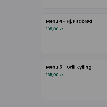
Menu 4 - Hj. Pitabrød
135,00 kr.
Menu 5 - Grill Kylling
135,00 kr.