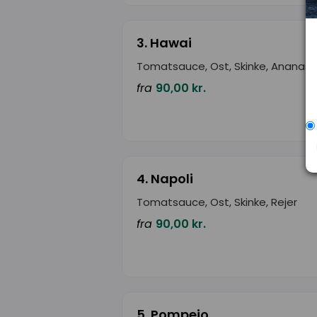
3. Hawai
Tomatsauce, Ost, Skinke, Ananas
fra
90,00 kr.
4. Napoli
Tomatsauce, Ost, Skinke, Rejer
fra
90,00 kr.
5. Pompeio