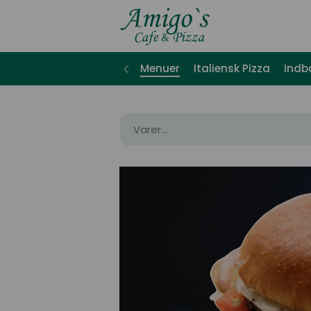
Menuer
Italiensk Pizza
Indb