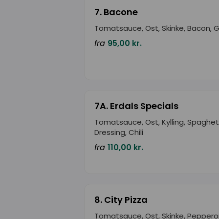
7. Bacone
Tomatsauce, Ost, Skinke, Bacon, 
fra
95,00 kr.
7A. Erdals Specials
Tomatsauce, Ost, Kylling, Spaghett
Dressing, Chili
fra
110,00 kr.
8. City Pizza
Tomatsauce, Ost, Skinke, Peppero