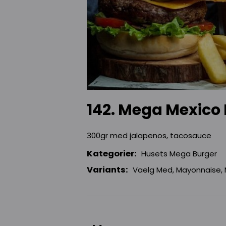
142. Mega Mexico
300gr med jalapenos, tacosauce
Kategorier:
Husets Mega Burger
Variants:
Vaelg Med, Mayonnaise,