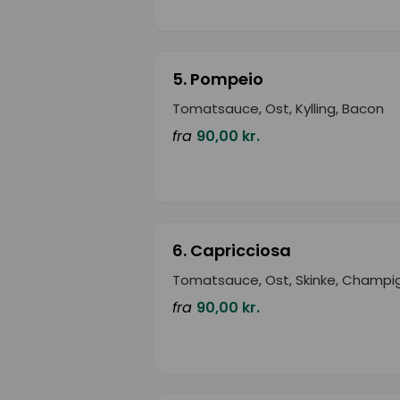
5. Pompeio
Tomatsauce, Ost, Kylling, Bacon
fra
90,00 kr.
6. Capricciosa
Tomatsauce, Ost, Skinke, Champi
fra
90,00 kr.