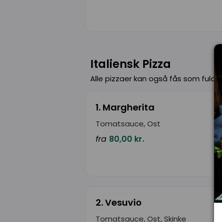
Italiensk Pizza
Alle pizzaer kan også fås som fuldko
1. Margherita
Tomatsauce, Ost
fra
80,00 kr.
2. Vesuvio
Tomatsauce, Ost, Skinke