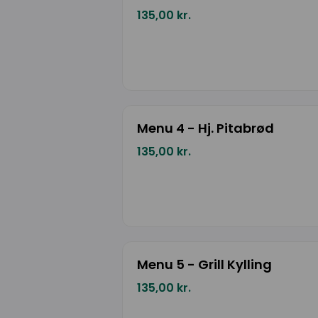
135,00 kr.
Menu 4 - Hj. Pitabrød
135,00 kr.
Menu 5 - Grill Kylling
135,00 kr.