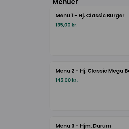
Menuer
Menu 1 - Hj. Classic Burger
135,00 kr.
Menu 2 - Hj. Classic Mega B
145,00 kr.
Menu 3 - Hjm. Durum